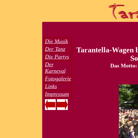
Die Musik
Der Tanz
Tarantella-Wagen 
Die Partys
So
Der
Das Motto:
Karneval
Fotogalerie
Links
Impressum