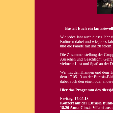
Bastelt Euch ein fantasievo
Wie jedes Jahr auch dieses Jahr 
Kulturen dabei und wie jedes Jah
und die Parade mit uns zu feiern.
Die Zusammenstellung der Gruppe 
Aussehen und Geschlecht. Gefrag
vielmehr Lust und Spaß an der D
Wer mit den Klängen und dem Tan
dem 17.05.13 an der Eurasia-Büh
dabei auch den einen oder andere
Hier das Programm des diersj
Freitag, 17.05.13
Konzert auf der Eurasia Bühn
18.20 Anna Cinzia Villani aus