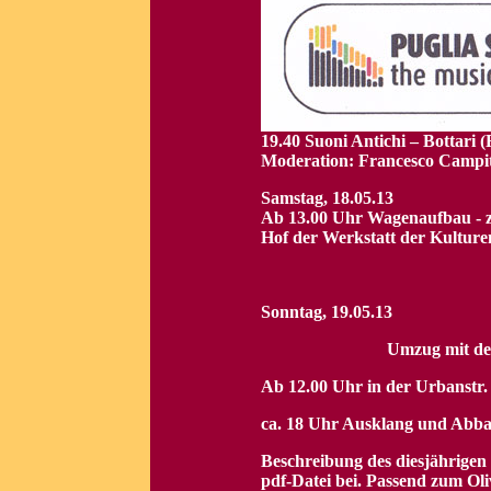
19.40 Suoni Antichi – Bottari
Moderation: Francesco Campite
Samstag, 18.05.13
Ab 13.00 Uhr Wagenaufbau - zu
Hof der Werkstatt der Kulture
Sonntag, 19.05.13
Umzug mit de
Ab 12.00 Uhr in der Urbanstr. 
ca. 18 Uhr Ausklang und Abb
Beschreibung des diesjährigen 
pdf-Datei bei. Passend zum Ol